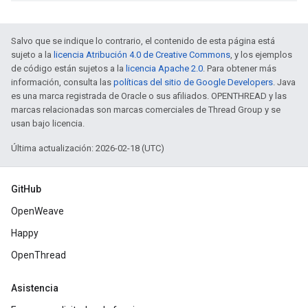
Salvo que se indique lo contrario, el contenido de esta página está
sujeto a la
licencia Atribución 4.0 de Creative Commons
, y los ejemplos
de código están sujetos a la
licencia Apache 2.0
. Para obtener más
información, consulta las
políticas del sitio de Google Developers
. Java
es una marca registrada de Oracle o sus afiliados. OPENTHREAD y las
marcas relacionadas son marcas comerciales de Thread Group y se
usan bajo licencia.
Última actualización: 2026-02-18 (UTC)
GitHub
OpenWeave
Happy
OpenThread
Asistencia