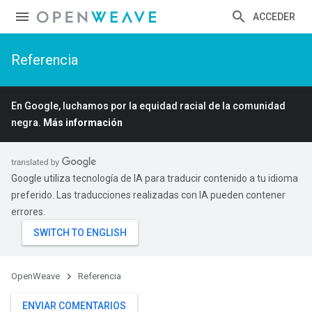
ACCEDER
Referencia
En Google, luchamos por la equidad racial de la comunidad
negra.
Más información
Google utiliza tecnología de IA para traducir contenido a tu idioma
preferido. Las traducciones realizadas con IA pueden contener
errores.
OpenWeave
Referencia
ENVIAR COMENTARIOS