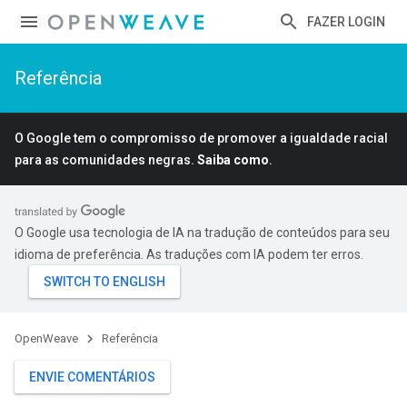
FAZER LOGIN
Referência
O Google tem o compromisso de promover a igualdade racial
para as comunidades negras.
Saiba como
.
O Google usa tecnologia de IA na tradução de conteúdos para seu
idioma de preferência. As traduções com IA podem ter erros.
OpenWeave
Referência
ENVIE COMENTÁRIOS