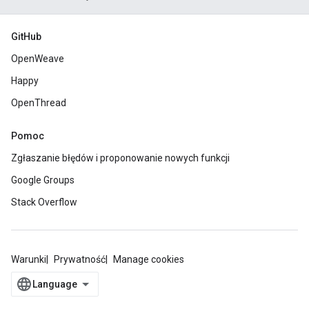
GitHub
OpenWeave
Happy
OpenThread
Pomoc
Zgłaszanie błędów i proponowanie nowych funkcji
Google Groups
Stack Overflow
Warunki
Prywatność
Manage cookies