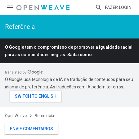
FAZER LOGIN
Referência
O Google tem o compromisso de promover a igualdade racial
para as comunidades negras.
Saiba como
.
O Google usa tecnologia de IA na tradução de conteúdos para seu
idioma de preferência. As traduções com IA podem ter erros.
OpenWeave
Referência
ENVIE COMENTÁRIOS