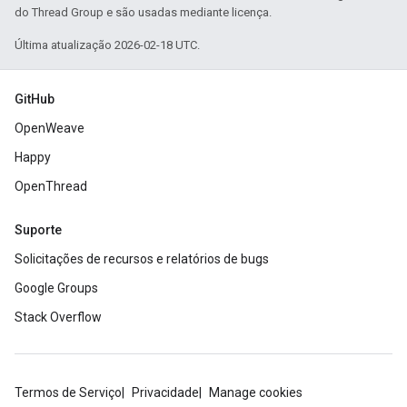
do Thread Group e são usadas mediante licença.
Última atualização 2026-02-18 UTC.
GitHub
OpenWeave
Happy
OpenThread
Suporte
Solicitações de recursos e relatórios de bugs
Google Groups
Stack Overflow
Termos de Serviço
Privacidade
Manage cookies