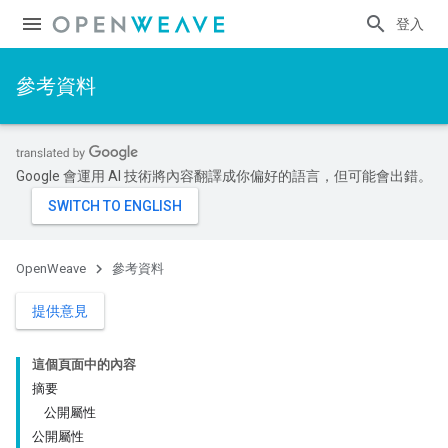
登入
參考資料
Google 會運用 AI 技術將內容翻譯成你偏好的語言，但可能會出錯。
OpenWeave
參考資料
提供意見
這個頁面中的內容
摘要
公開屬性
公開屬性