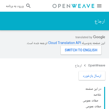
ورود به برنامه
ارجاع
این صفحه به‌وسیله
ترجمه شده است.
OpenWeave
ارجاع
ارسال بازخورد
در این صفحه
خلاصه
صفات عمومی
صفات عمومی