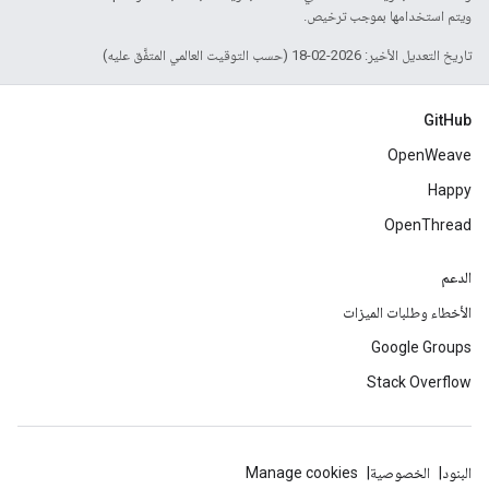
ويتم استخدامها بموجب ترخيص.
تاريخ التعديل الأخير: 2026-02-18 (حسب التوقيت العالمي المتفَّق عليه)
GitHub
OpenWeave
Happy
OpenThread
الدعم
الأخطاء وطلبات الميزات
Google Groups
Stack Overflow
البنود
الخصوصية
Manage cookies