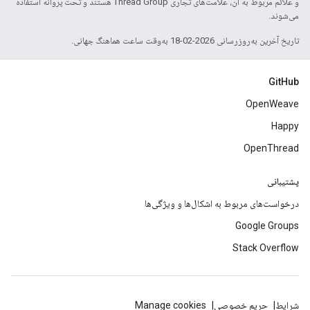
و علائم مربوط به آن، علامت‌های تجاری Thread Group هستند و تحت پروانه استفاده
می‌شوند.
تاریخ آخرین به‌روزرسانی 2026-02-18 به‌وقت ساعت هماهنگ جهانی.
GitHub
OpenWeave
Happy
OpenThread
پشتیبانی
درخواست‌های مربوط به اشکال‌ها و ویژگی‌ها
Google Groups
Stack Overflow
شرایط
حریم خصوصی
Manage cookies