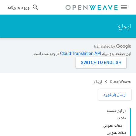
ورود به برنامه
ارجاع
این صفحه به‌وسیله
ترجمه شده است.
OpenWeave
ارجاع
ارسال بازخورد
در این صفحه
خلاصه
صفات عمومی
صفات عمومی