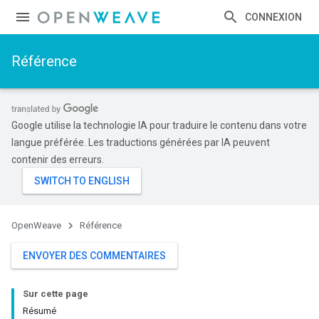
CONNEXION
Référence
Google utilise la technologie IA pour traduire le contenu dans votre
langue préférée. Les traductions générées par IA peuvent
contenir des erreurs.
OpenWeave
Référence
ENVOYER DES COMMENTAIRES
Sur cette page
Résumé