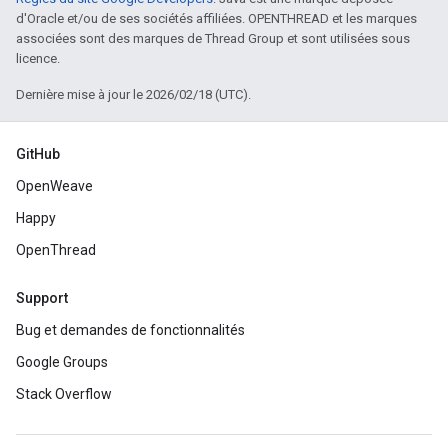
d'Oracle et/ou de ses sociétés affiliées. OPENTHREAD et les marques
associées sont des marques de Thread Group et sont utilisées sous
licence.
Dernière mise à jour le 2026/02/18 (UTC).
GitHub
OpenWeave
Happy
OpenThread
Support
Bug et demandes de fonctionnalités
Google Groups
Stack Overflow