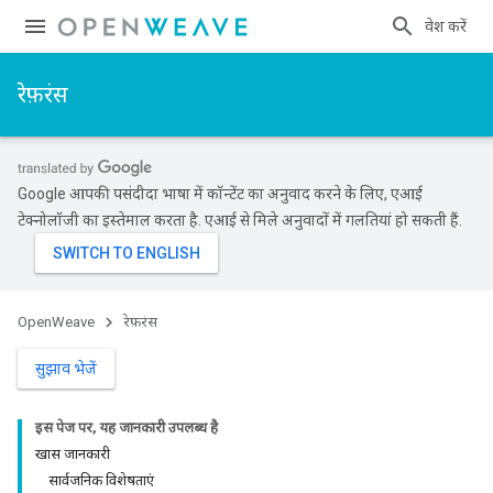
प्रवेश करें
रेफ़रंस
Google आपकी पसंदीदा भाषा में कॉन्टेंट का अनुवाद करने के लिए, एआई
टेक्नोलॉजी का इस्तेमाल करता है. एआई से मिले अनुवादों में गलतियां हो सकती हैं.
OpenWeave
रेफ़रंस
सुझाव भेजें
इस पेज पर, यह जानकारी उपलब्ध है
खास जानकारी
सार्वजनिक विशेषताएं