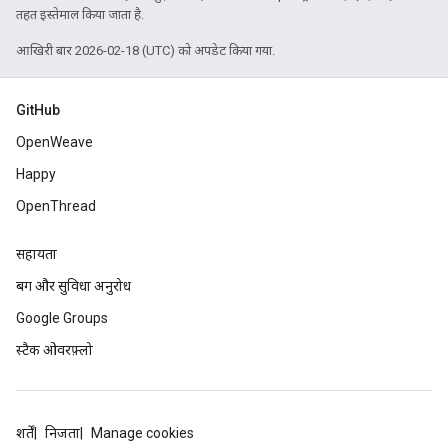
तहत इस्तेमाल किया जाता है.
आखिरी बार 2026-02-18 (UTC) को अपडेट किया गया.
GitHub
OpenWeave
Happy
OpenThread
सहायता
बग और सुविधा अनुरोध
Google Groups
स्टैक ओवरफ़्लो
शर्तें
निजता
Manage cookies