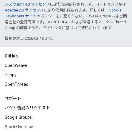
ンズの表示 4.0 ライセンス
により使用許諾されます。コードサンプルは
Apache 2.0 ライセンス
により使用許諾されます。詳しくは、
Google
Developers サイトのポリシー
をご覧ください。Java は Oracle および関
連会社の登録商標です。OPENTHREAD および関連するマークは Thread
Group の商標であり、ライセンスに基づいて使用されています。
最終更新日 2026-02-18 UTC。
GitHub
OpenWeave
Happy
OpenThread
サポート
バグと機能のリクエスト
Google Groups
Stack Overflow