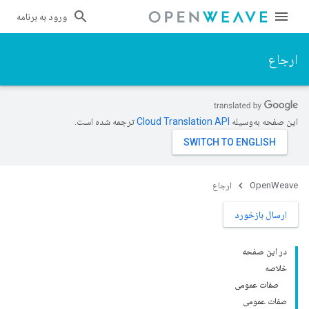
ورود به برنامه
ارجاع
این صفحه به‌وسیله
ترجمه شده است.
OpenWeave
ارجاع
ارسال بازخورد
در این صفحه
خلاصه
صفات عمومی
صفات عمومی