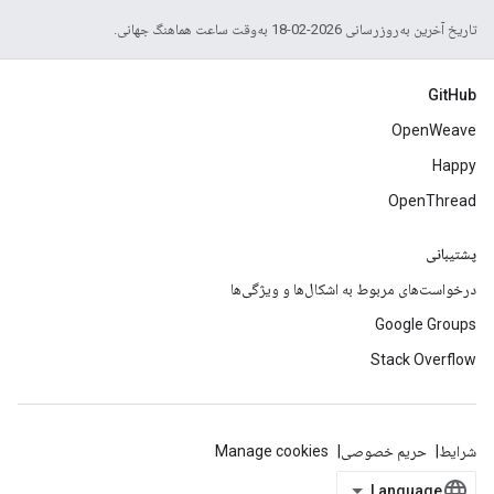
تاریخ آخرین به‌روزرسانی 2026-02-18 به‌وقت ساعت هماهنگ جهانی.
GitHub
OpenWeave
Happy
OpenThread
پشتیبانی
درخواست‌های مربوط به اشکال‌ها و ویژگی‌ها
Google Groups
Stack Overflow
شرایط
حریم خصوصی
Manage cookies