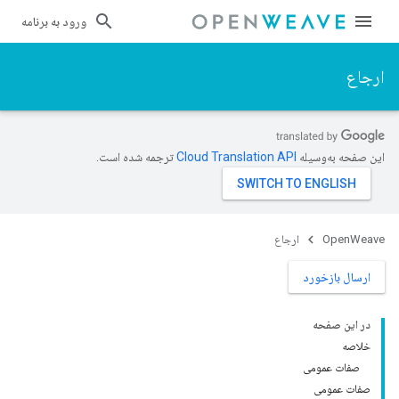
ورود به برنامه
ارجاع
این صفحه به‌وسیله
ترجمه شده است.
OpenWeave
ارجاع
ارسال بازخورد
در این صفحه
خلاصه
صفات عمومی
صفات عمومی