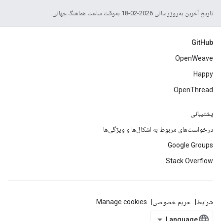
تاریخ آخرین به‌روزرسانی 2026-02-18 به‌وقت ساعت هماهنگ جهانی.
GitHub
OpenWeave
Happy
OpenThread
پشتیبانی
درخواست‌های مربوط به اشکال‌ها و ویژگی‌ها
Google Groups
Stack Overflow
شرایط
حریم خصوصی
Manage cookies