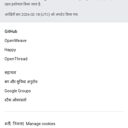
तहत इस्तेमाल किया जाता है.
आखिरी बार 2026-02-18 (UTC) को अपडेट किया गया.
GitHub
OpenWeave
Happy
OpenThread
सहायता
बग और सुविधा अनुरोध
Google Groups
स्टैक ओवरफ़्लो
शर्तें
निजता
Manage cookies