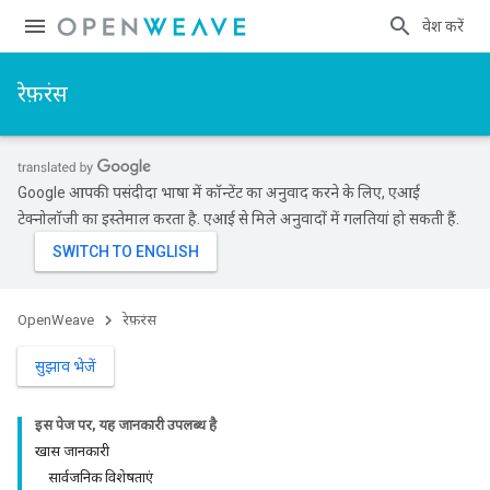
प्रवेश करें
रेफ़रंस
Google आपकी पसंदीदा भाषा में कॉन्टेंट का अनुवाद करने के लिए, एआई
टेक्नोलॉजी का इस्तेमाल करता है. एआई से मिले अनुवादों में गलतियां हो सकती हैं.
OpenWeave
रेफ़रंस
सुझाव भेजें
इस पेज पर, यह जानकारी उपलब्ध है
खास जानकारी
सार्वजनिक विशेषताएं