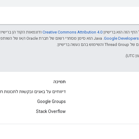
הדף הזה הוא ברישיון
Creative Commons Attribution 4.0‏
ודוגמאות הקוד הן ברישיו
שה ברישיון.
תמיכה
דיווחים על באגים ובקשות לתכונות ח
Google Groups
Stack Overflow