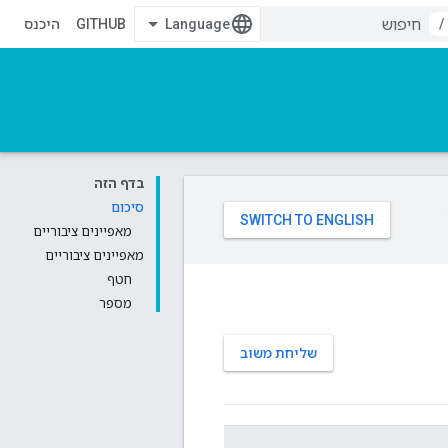
/
GITHUB
היכנס
בדף הזה
סיכום
מאפיינים ציבוריים
מאפיינים ציבוריים
חטף
מספר
שליחת משוב