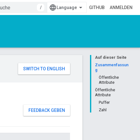
/
GITHUB
ANMELDEN
Auf dieser Seite
Zusammenfassun
g
Öffentliche
Attribute
Öffentliche
Attribute
Puffer
Zahl
FEEDBACK GEBEN