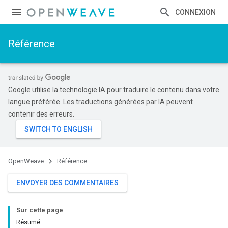
CONNEXION
Référence
Google utilise la technologie IA pour traduire le contenu dans votre
langue préférée. Les traductions générées par IA peuvent
contenir des erreurs.
OpenWeave
Référence
ENVOYER DES COMMENTAIRES
Sur cette page
Résumé