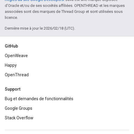
d'Oracle et/ou de ses sociétés affiliées. OPENTHREAD et les marques
associées sont des marques de Thread Group et sont utilisées sous
licence.
Dernière mise à jour le 2026/02/18 (UTC).
GitHub
OpenWeave
Happy
OpenThread
Support
Bug et demandes de fonctionnalités
Google Groups
Stack Overflow