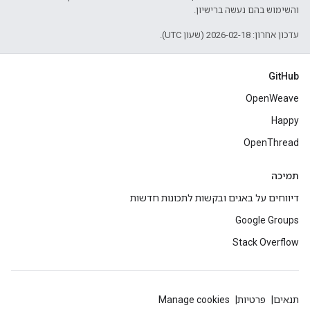
והשימוש בהם נעשה ברישיון.
עדכון אחרון: 2026-02-18 (שעון UTC).
GitHub
OpenWeave
Happy
OpenThread
תמיכה
דיווחים על באגים ובקשות לתכונות חדשות
Google Groups
Stack Overflow
תנאים
פרטיות
Manage cookies