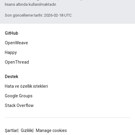
lisans altında kullanılmaktadır.
Son güncelleme tarihi: 2026-02-18 UTC.
GitHub
OpenWeave
Happy
OpenThread
Destek
Hata ve özellik istekleri
Google Groups
Stack Overflow
Şartlar
Gizlilik
Manage cookies