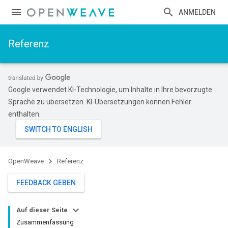
ANMELDEN
Referenz
Google verwendet KI-Technologie, um Inhalte in Ihre bevorzugte
Sprache zu übersetzen. KI-Übersetzungen können Fehler
enthalten.
OpenWeave
Referenz
FEEDBACK GEBEN
Auf dieser Seite
Zusammenfassung