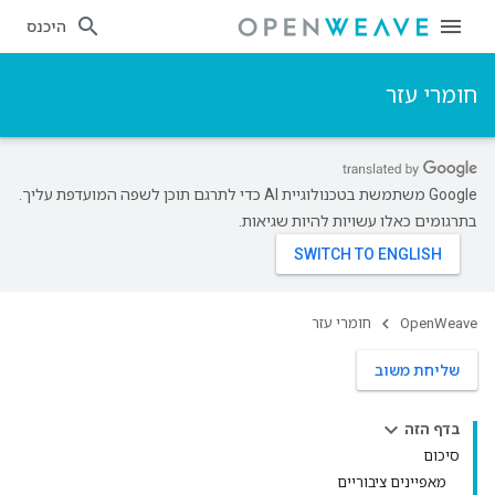
היכנס
חומרי עזר
‫Google משתמשת בטכנולוגיית AI כדי לתרגם תוכן לשפה המועדפת עליך.
בתרגומים כאלו עשויות להיות שגיאות.
OpenWeave
חומרי עזר
שליחת משוב
בדף הזה
סיכום
מאפיינים ציבוריים