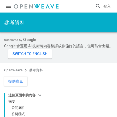
登入
參考資料
Google 會運用 AI 技術將內容翻譯成你偏好的語言，但可能會出錯。
OpenWeave
參考資料
提供意見
這個頁面中的內容
摘要
公開屬性
公開函式