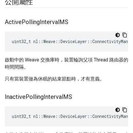
公開屬性
Active
Polling
Interval
MS
uint32_t nl::Weave::DeviceLayer::ConnectivityManag
啟動中的 Weave 交換庫時，裝置輪詢父項 Thread 路由器的
時間間隔。
只有當裝置做為休眠的結束節點時，才有意義。
Inactive
Polling
Interval
MS
uint32_t nl::Weave::DeviceLayer::ConnectivityManag