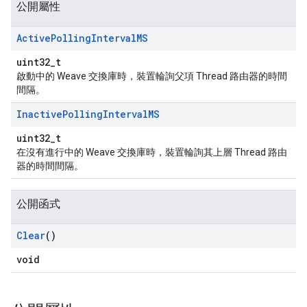
公開屬性
Active
Polling
Interval
MS
uint32_t
啟動中的 Weave 交換庫時，裝置輪詢父項 Thread 路由器的時間
間隔。
Inactive
Polling
Interval
MS
uint32_t
在沒有進行中的 Weave 交換庫時，裝置輪詢其上層 Thread 路由
器的時間間隔。
公開函式
Clear
()
void