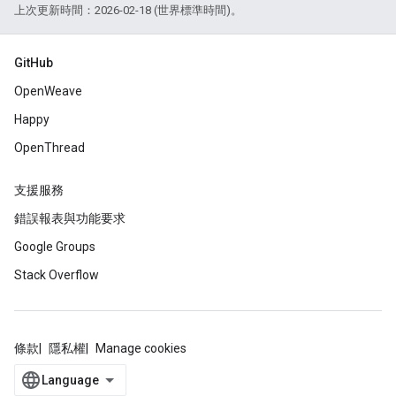
上次更新時間：2026-02-18 (世界標準時間)。
GitHub
OpenWeave
Happy
OpenThread
支援服務
錯誤報表與功能要求
Google Groups
Stack Overflow
條款
隱私權
Manage cookies