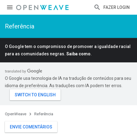
FAZER LOGIN
Referência
O Google tem o compromisso de promover a igualdade racial
para as comunidades negras.
Saiba como
.
O Google usa tecnologia de IA na tradução de conteúdos para seu
idioma de preferência. As traduções com IA podem ter erros.
OpenWeave
Referência
ENVIE COMENTÁRIOS