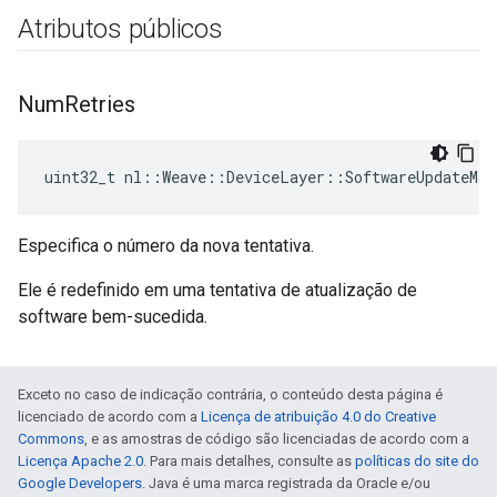
Atributos públicos
Num
Retries
uint32_t nl::Weave::DeviceLayer::SoftwareUpdateMa
Especifica o número da nova tentativa.
Ele é redefinido em uma tentativa de atualização de
software bem-sucedida.
Exceto no caso de indicação contrária, o conteúdo desta página é
licenciado de acordo com a
Licença de atribuição 4.0 do Creative
Commons
, e as amostras de código são licenciadas de acordo com a
Licença Apache 2.0
. Para mais detalhes, consulte as
políticas do site do
Google Developers
. Java é uma marca registrada da Oracle e/ou