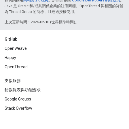
範例則採用
阿帕契 2.0 授權
。詳情請參閱
Google Developers 網站政策
。
Java 是 Oracle 和/或其關係企業的註冊商標。OpenThread 與相關的符號
為 Thread Group 的商標，且經過授權使用。
上次更新時間：2026-02-18 (世界標準時間)。
GitHub
OpenWeave
Happy
OpenThread
支援服務
錯誤報表與功能要求
Google Groups
Stack Overflow