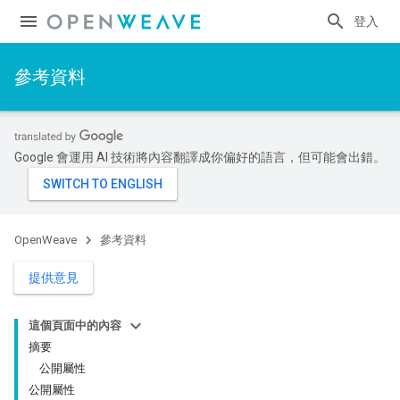
登入
參考資料
Google 會運用 AI 技術將內容翻譯成你偏好的語言，但可能會出錯。
OpenWeave
參考資料
提供意見
這個頁面中的內容
摘要
公開屬性
公開屬性