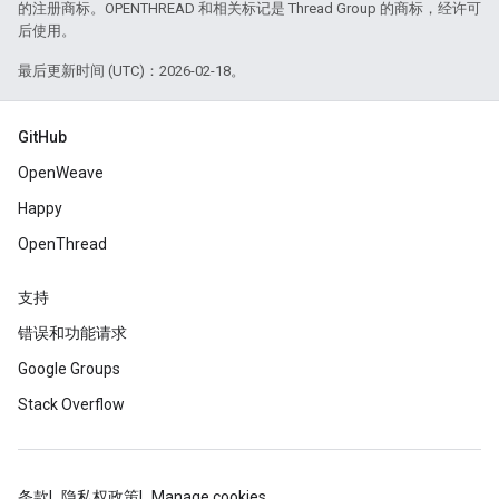
的注册商标。OPENTHREAD 和相关标记是 Thread Group 的商标，经许可
后使用。
最后更新时间 (UTC)：2026-02-18。
GitHub
OpenWeave
Happy
OpenThread
支持
错误和功能请求
Google Groups
Stack Overflow
条款
隐私权政策
Manage cookies