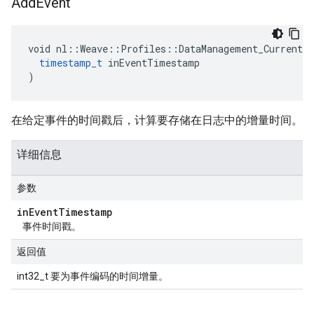
Add
Event
void nl::Weave::Profiles::DataManagement_Current::
timestamp_t
 inEventTimestamp

)
在给定事件的时间戳后，计算要存储在日志中的增量时间。
详细信息
参数
in
Event
Timestamp
事件时间戳。
返回值
int32_t 要为事件编码的时间增量。