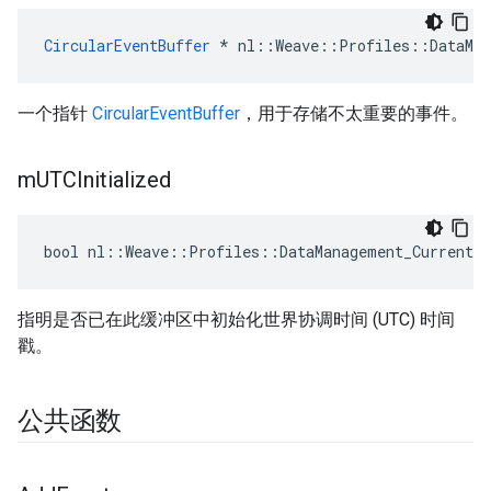
CircularEventBuffer
 * nl::Weave::Profiles::DataMan
一个指针
CircularEventBuffer
，用于存储不太重要的事件。
m
UTCInitialized
bool nl::Weave::Profiles::DataManagement_Current:
指明是否已在此缓冲区中初始化世界协调时间 (UTC) 时间
戳。
公共函数