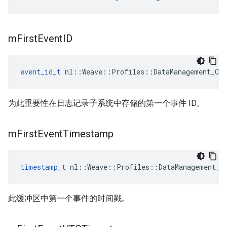
m
First
Event
ID
event_id_t
 nl::Weave::Profiles::DataManagement_Cur
为此重要性在日志记录子系统中存储的第一个事件 ID。
m
First
Event
Timestamp
timestamp_t
 nl::Weave::Profiles::DataManagement_C
此缓冲区中第一个事件的时间戳。