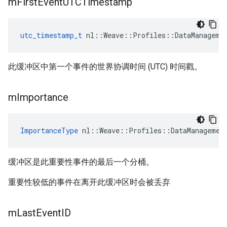
m
First
Event
UTCTimestamp
utc_timestamp_t
 nl::Weave::Profiles::DataManageme
此缓冲区中第一个事件的世界协调时间 (UTC) 时间戳。
m
Importance
ImportanceType
 nl::Weave::Profiles::DataManagemen
缓冲区是此重要性事件的最后一个分桶。
重要性较低的事件在离开此缓冲区时会被丢弃
m
Last
Event
ID