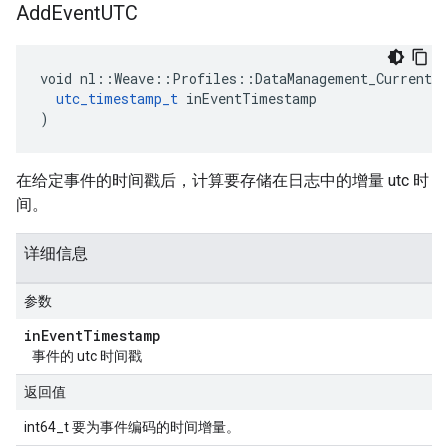
Add
Event
UTC
void nl::Weave::Profiles::DataManagement_Current::
utc_timestamp_t
 inEventTimestamp

)
在给定事件的时间戳后，计算要存储在日志中的增量 utc 时
间。
详细信息
参数
in
Event
Timestamp
事件的 utc 时间戳
返回值
int64_t 要为事件编码的时间增量。