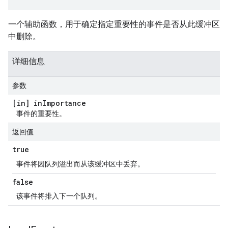
一个辅助函数，用于确定指定重要性的事件是否从此缓冲区
中删除。
详细信息
参数
[in] in
Importance
事件的重要性。
返回值
true
事件将因队列溢出而从该缓冲区中丢弃。
false
该事件将排入下一个队列。