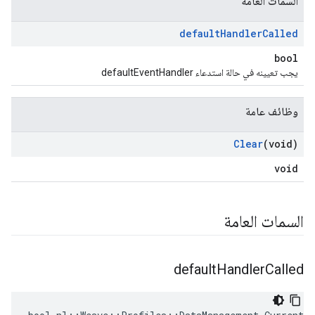
السمات العامة
default
Handler
Called
bool
يجب تعيينه في حالة استدعاء defaultEventHandler
وظائف عامة
Clear
(void)
void
السمات العامة
default
Handler
Called