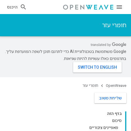
היכנס
חומרי עזר
‫Google משתמשת בטכנולוגיית AI כדי לתרגם תוכן לשפה המועדפת עליך.
בתרגומים כאלו עשויות להיות שגיאות.
OpenWeave
חומרי עזר
שליחת משוב
בדף הזה
סיכום
מאפיינים ציבוריים