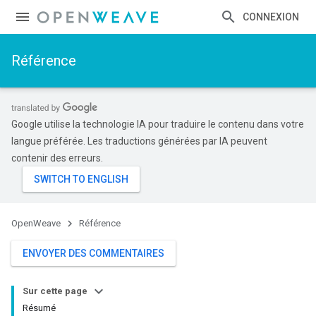
CONNEXION
Référence
Google utilise la technologie IA pour traduire le contenu dans votre
langue préférée. Les traductions générées par IA peuvent
contenir des erreurs.
OpenWeave
Référence
ENVOYER DES COMMENTAIRES
Sur cette page
Résumé