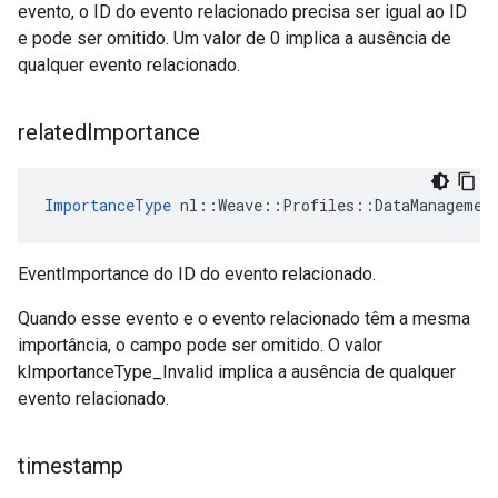
evento, o ID do evento relacionado precisa ser igual ao ID
e pode ser omitido. Um valor de 0 implica a ausência de
qualquer evento relacionado.
related
Importance
ImportanceType
 nl::Weave::Profiles::DataManagemen
EventImportance do ID do evento relacionado.
Quando esse evento e o evento relacionado têm a mesma
importância, o campo pode ser omitido. O valor
kImportanceType_Invalid implica a ausência de qualquer
evento relacionado.
timestamp