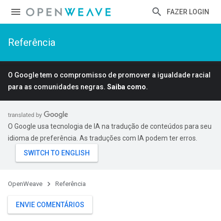
FAZER LOGIN
Referência
O Google tem o compromisso de promover a igualdade racial
para as comunidades negras.
Saiba como
.
O Google usa tecnologia de IA na tradução de conteúdos para seu
idioma de preferência. As traduções com IA podem ter erros.
OpenWeave
Referência
ENVIE COMENTÁRIOS