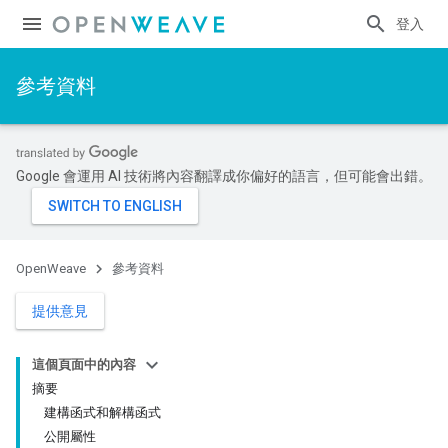
登入
參考資料
Google 會運用 AI 技術將內容翻譯成你偏好的語言，但可能會出錯。
OpenWeave
參考資料
提供意見
這個頁面中的內容
摘要
建構函式和解構函式
公開屬性