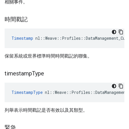
相關事件。
時間戳記
Timestamp
 nl::Weave::Profiles::DataManagement_Cur
保留系統或世界標準時間時間戳記的聯集。
timestamp
Type
TimestampType
 nl::Weave::Profiles::DataManagement
列舉表示時間戳記是否有效以及其類型。
緊急