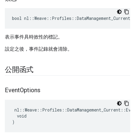
bool nl::Weave::Profiles::DataManagement_Current:
表示事件具時效性的標記。
設定之後，事件記錄就會清除。
公開函式
Event
Options
 nl::Weave::Profiles::DataManagement_Current::Even
  void

)