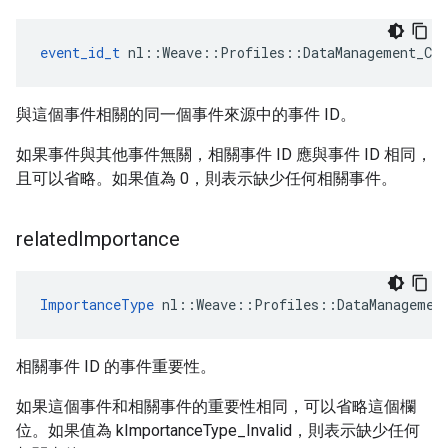
event_id_t
 nl::Weave::Profiles::DataManagement_Cur
與這個事件相關的同一個事件來源中的事件 ID。
如果事件與其他事件無關，相關事件 ID 應與事件 ID 相同，
且可以省略。如果值為 0，則表示缺少任何相關事件。
related
Importance
ImportanceType
 nl::Weave::Profiles::DataManagemen
相關事件 ID 的事件重要性。
如果這個事件和相關事件的重要性相同，可以省略這個欄
位。如果值為 kImportanceType_Invalid，則表示缺少任何