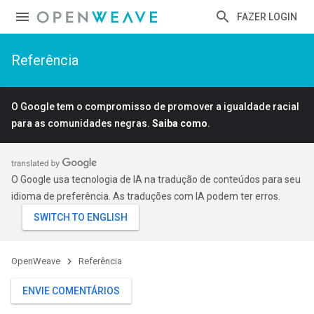
FAZER LOGIN
Referência
O Google tem o compromisso de promover a igualdade racial
para as comunidades negras.
Saiba como
.
O Google usa tecnologia de IA na tradução de conteúdos para seu
idioma de preferência. As traduções com IA podem ter erros.
OpenWeave
Referência
ENVIE COMENTÁRIOS