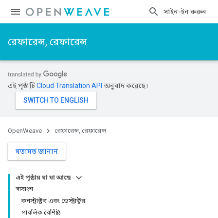
সাইন-ইন করুন
রেফারেন্স, রেফারেন্স
এই পৃষ্ঠাটি
Cloud Translation API
অনুবাদ করেছে।
OpenWeave
রেফারেন্স, রেফারেন্স
মতামত জানান
এই পৃষ্ঠায় যা যা আছে
সারাংশ
কনস্ট্রাক্টর এবং ডেস্ট্রাক্টর
পাবলিক বৈশিষ্ট্য