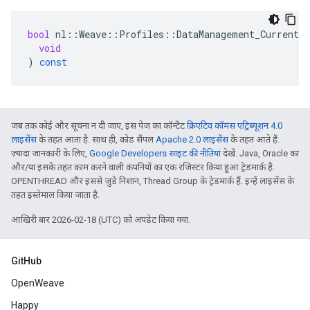
bool
nl
::
Weave
::
Profiles
::
DataManagement_Current
:
void
)
const
जब तक कोई और सूचना न दी जाए, इस पेज का कॉन्टेंट
क्रिएटिव कॉमंस एट्रिब्यूशन 4.0
लाइसेंस
के तहत आता है. साथ ही, कोड सैंपल
Apache 2.0 लाइसेंस
के तहत आते हैं.
ज़्यादा जानकारी के लिए,
Google Developers साइट की नीतियां
देखें. Java, Oracle का
और/या इसके तहत काम करने वाली कंपनियों का एक रजिस्टर किया हुआ ट्रेडमार्क है.
OPENTHREAD और इससे जुड़े निशान, Thread Group के ट्रेडमार्क हैं. इन्हें लाइसेंस के
तहत इस्तेमाल किया जाता है.
आखिरी बार 2026-02-18 (UTC) को अपडेट किया गया.
GitHub
OpenWeave
Happy