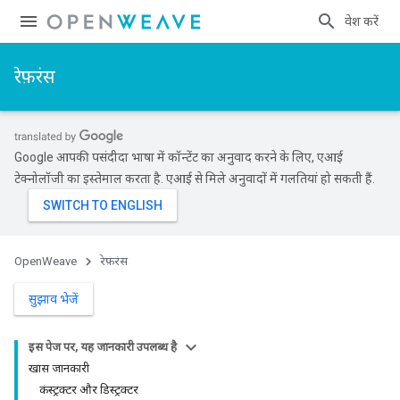
प्रवेश करें
रेफ़रंस
Google आपकी पसंदीदा भाषा में कॉन्टेंट का अनुवाद करने के लिए, एआई
टेक्नोलॉजी का इस्तेमाल करता है. एआई से मिले अनुवादों में गलतियां हो सकती हैं.
OpenWeave
रेफ़रंस
सुझाव भेजें
इस पेज पर, यह जानकारी उपलब्ध है
खास जानकारी
कंस्ट्रक्टर और डिस्ट्रक्टर