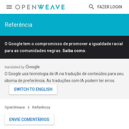
FAZER LOGIN
Referência
O Google tem o compromisso de promover a igualdade racial
para as comunidades negras.
Saiba como
.
O Google usa tecnologia de IA na tradução de conteúdos para seu
idioma de preferência. As traduções com IA podem ter erros.
OpenWeave
Referência
ENVIE COMENTÁRIOS