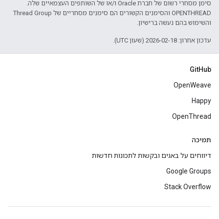
סימן מסחרי רשום של חברת Oracle ו/או של השותפים העצמאיים שלה.
‫OPENTHREAD והסימנים הקשורים הם סימנים מסחריים של Thread Group
והשימוש בהם נעשה ברישיון.
עדכון אחרון: 2026-02-18 (שעון UTC).
GitHub
OpenWeave
Happy
OpenThread
תמיכה
דיווחים על באגים ובקשות לתכונות חדשות
Google Groups
Stack Overflow