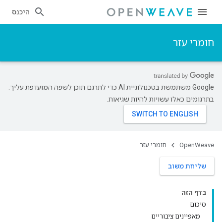
היכנס
חומרי עזר
‫Google משתמשת בטכנולוגיית AI כדי לתרגם תוכן לשפה המועדפת עליך.
בתרגומים כאלו עשויות להיות שגיאות.
OpenWeave
חומרי עזר
שליחת משוב
בדף הזה
סיכום
מאפיינים ציבוריים