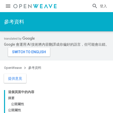
登入
參考資料
Google 會運用 AI 技術將內容翻譯成你偏好的語言，但可能會出錯。
OpenWeave
參考資料
提供意見
這個頁面中的內容
摘要
公開屬性
公開屬性