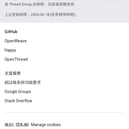
為 Thread Group 的商標，且經過授權使用。
上次更新時間：2026-02-18 (世界標準時間)。
GitHub
OpenWeave
Happy
OpenThread
支援服務
錯誤報表與功能要求
Google Groups
Stack Overflow
條款
隱私權
Manage cookies