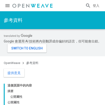
登入
參考資料
Google 會運用 AI 技術將內容翻譯成你偏好的語言，但可能會出錯。
OpenWeave
參考資料
提供意見
這個頁面中的內容
摘要
公開屬性
公開屬性