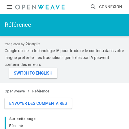
CONNEXION
Référence
Google utilise la technologie IA pour traduire le contenu dans votre
langue préférée. Les traductions générées par IA peuvent
contenir des erreurs.
OpenWeave
Référence
ENVOYER DES COMMENTAIRES
Sur cette page
Résumé