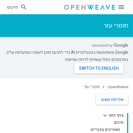
היכנס
חומרי עזר
‫Google משתמשת בטכנולוגיית AI כדי לתרגם תוכן לשפה המועדפת עליך.
בתרגומים כאלו עשויות להיות שגיאות.
OpenWeave
חומרי עזר
שליחת משוב
בדף הזה
סיכום
מאפיינים ציבוריים