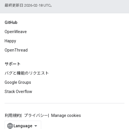
最終更新日 2026-02-18 UTC。
GitHub
OpenWeave
Happy
OpenThread
サポート
バグと機能のリクエスト
Google Groups
Stack Overflow
利用規約
プライバシー
Manage cookies