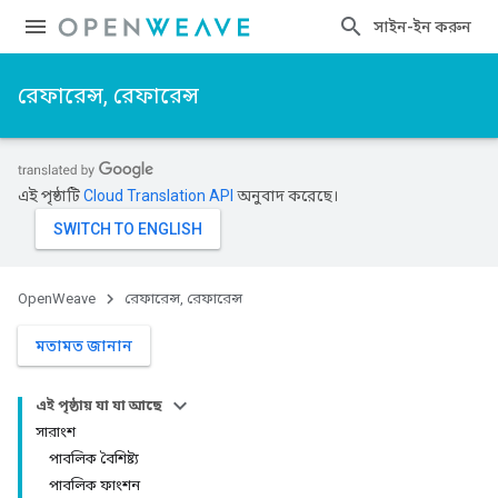
সাইন-ইন করুন
রেফারেন্স, রেফারেন্স
এই পৃষ্ঠাটি
Cloud Translation API
অনুবাদ করেছে।
OpenWeave
রেফারেন্স, রেফারেন্স
মতামত জানান
এই পৃষ্ঠায় যা যা আছে
সারাংশ
পাবলিক বৈশিষ্ট্য
পাবলিক ফাংশন