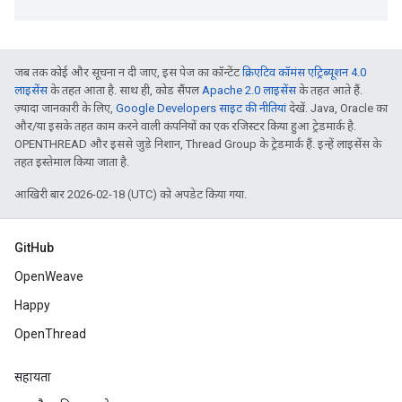
जब तक कोई और सूचना न दी जाए, इस पेज का कॉन्टेंट
क्रिएटिव कॉमंस एट्रिब्यूशन 4.0
लाइसेंस
के तहत आता है. साथ ही, कोड सैंपल
Apache 2.0 लाइसेंस
के तहत आते हैं.
ज़्यादा जानकारी के लिए,
Google Developers साइट की नीतियां
देखें. Java, Oracle का
और/या इसके तहत काम करने वाली कंपनियों का एक रजिस्टर किया हुआ ट्रेडमार्क है.
OPENTHREAD और इससे जुड़े निशान, Thread Group के ट्रेडमार्क हैं. इन्हें लाइसेंस के
तहत इस्तेमाल किया जाता है.
आखिरी बार 2026-02-18 (UTC) को अपडेट किया गया.
GitHub
OpenWeave
Happy
OpenThread
सहायता