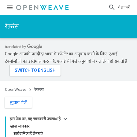
प्रवेश करें
रेफ़रंस
Google आपकी पसंदीदा भाषा में कॉन्टेंट का अनुवाद करने के लिए, एआई
टेक्नोलॉजी का इस्तेमाल करता है. एआई से मिले अनुवादों में गलतियां हो सकती हैं.
OpenWeave
रेफ़रंस
सुझाव भेजें
इस पेज पर, यह जानकारी उपलब्ध है
खास जानकारी
सार्वजनिक विशेषताएं