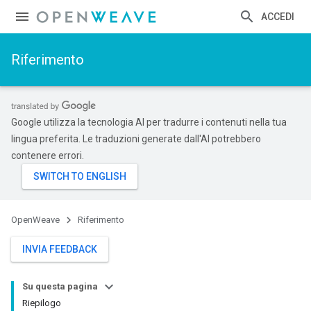
ACCEDI
Riferimento
Google utilizza la tecnologia AI per tradurre i contenuti nella tua
lingua preferita. Le traduzioni generate dall'AI potrebbero
contenere errori.
OpenWeave
Riferimento
INVIA FEEDBACK
Su questa pagina
Riepilogo