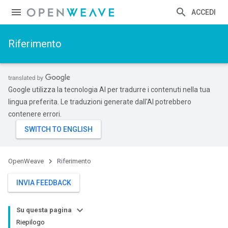
ACCEDI
Riferimento
Google utilizza la tecnologia AI per tradurre i contenuti nella tua
lingua preferita. Le traduzioni generate dall'AI potrebbero
contenere errori.
OpenWeave
Riferimento
INVIA FEEDBACK
Su questa pagina
Riepilogo