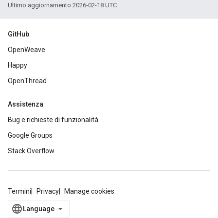
Ultimo aggiornamento 2026-02-18 UTC.
GitHub
OpenWeave
Happy
OpenThread
Assistenza
Bug e richieste di funzionalità
Google Groups
Stack Overflow
Termini
Privacy
Manage cookies