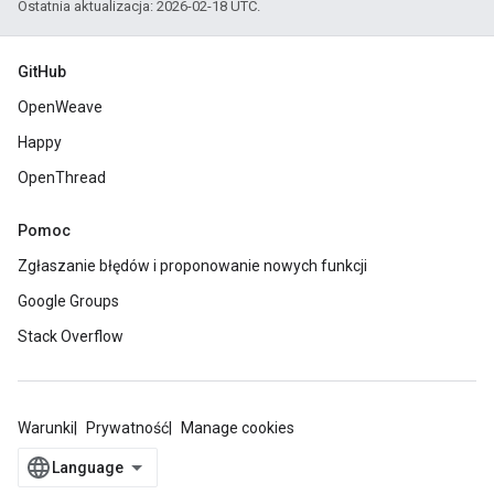
Ostatnia aktualizacja: 2026-02-18 UTC.
GitHub
OpenWeave
Happy
OpenThread
Pomoc
Zgłaszanie błędów i proponowanie nowych funkcji
Google Groups
Stack Overflow
Warunki
Prywatność
Manage cookies