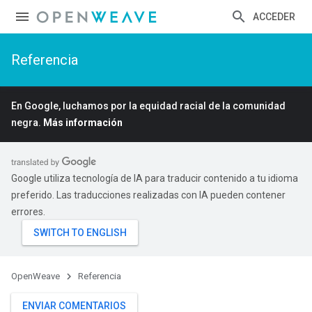
ACCEDER
Referencia
En Google, luchamos por la equidad racial de la comunidad
negra.
Más información
Google utiliza tecnología de IA para traducir contenido a tu idioma
preferido. Las traducciones realizadas con IA pueden contener
errores.
OpenWeave
Referencia
ENVIAR COMENTARIOS