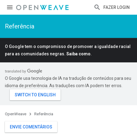
FAZER LOGIN
Referência
O Google tem o compromisso de promover a igualdade racial
para as comunidades negras.
Saiba como
.
O Google usa tecnologia de IA na tradução de conteúdos para seu
idioma de preferência. As traduções com IA podem ter erros.
OpenWeave
Referência
ENVIE COMENTÁRIOS