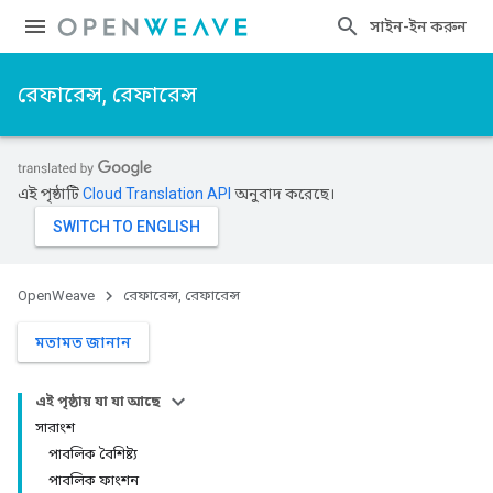
সাইন-ইন করুন
রেফারেন্স, রেফারেন্স
এই পৃষ্ঠাটি
Cloud Translation API
অনুবাদ করেছে।
OpenWeave
রেফারেন্স, রেফারেন্স
মতামত জানান
এই পৃষ্ঠায় যা যা আছে
সারাংশ
পাবলিক বৈশিষ্ট্য
পাবলিক ফাংশন