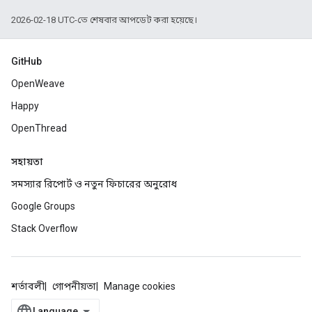
2026-02-18 UTC-তে শেষবার আপডেট করা হয়েছে।
GitHub
OpenWeave
Happy
OpenThread
সহায়তা
সমস্যার রিপোর্ট ও নতুন ফিচারের অনুরোধ
Google Groups
Stack Overflow
শর্তাবলী
গোপনীয়তা
Manage cookies