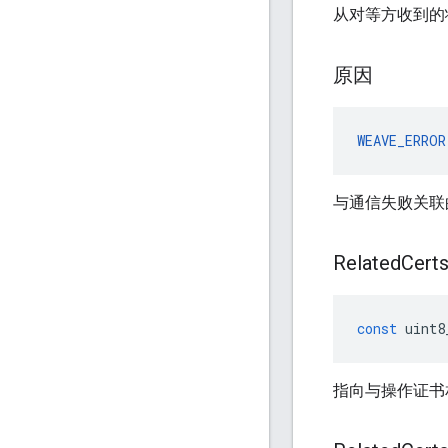
从对等方收到的
原因
WEAVE_ERROR
与通信失败关联
Related
Cert
const
uint8
指向与操作证书