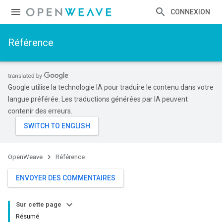
CONNEXION
Référence
Google utilise la technologie IA pour traduire le contenu dans votre
langue préférée. Les traductions générées par IA peuvent
contenir des erreurs.
OpenWeave
Référence
ENVOYER DES COMMENTAIRES
Sur cette page
Résumé