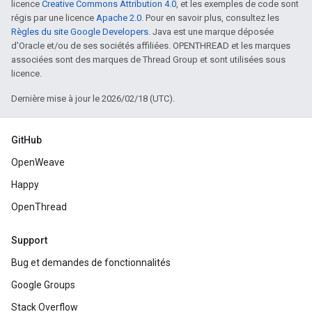
licence
Creative Commons Attribution 4.0
, et les exemples de code sont
régis par une licence
Apache 2.0
. Pour en savoir plus, consultez les
Règles du site Google Developers
. Java est une marque déposée
d'Oracle et/ou de ses sociétés affiliées. OPENTHREAD et les marques
associées sont des marques de Thread Group et sont utilisées sous
licence.
Dernière mise à jour le 2026/02/18 (UTC).
GitHub
OpenWeave
Happy
OpenThread
Support
Bug et demandes de fonctionnalités
Google Groups
Stack Overflow